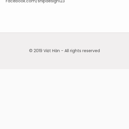
Facebook.com/shipdesign123
© 2019 Việt Hàn - All rights reserved