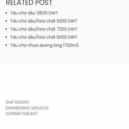
RELATED POST
Tàu chở dầu 13500 DWT
Tàu chở dầu/hóa chất 9200 DWT
Tàu chở dầu/hóa chất 7200 DWT
Tàu chở dầu/hóa chất 5000 DWT
Tàu chở nhựa đường lỏng 1700m3
SHIP DESIGN
ENGINEERING SERVICES
SUPERINTENDENT